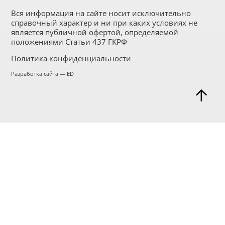
Вся информация на сайте носит исключительно
справочный характер и ни при каких условиях не
является публичной офертой, определяемой
положениями Статьи 437 ГКРФ
Политика конфиденциальности
Разработка сайта — ED