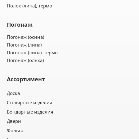
Полок (липа), термо
Погонаж
Погонаж (осина)
Погонаж (липа)
Погонаж (липа), термо
Погонаж (ольха)
Ассортимент
Доска
Столярные изделия
Бондарные изделия
Двери
Фольга