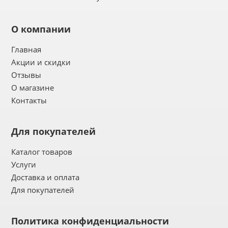
О компании
Главная
Акции и скидки
Отзывы
О магазине
Контакты
Для покупателей
Каталог товаров
Услуги
Доставка и оплата
Для покупателей
Политика конфиденциальности