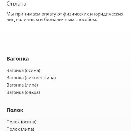
Оплата
О магазине
Мы принимаем оплату от физических и юридических
лиц наличным и безналичным способом.
Контакты
Вагонка
Вагонка (осина)
Вагонка (лиственница)
Вагонка (липа)
Вагонка (ольха)
Полок
Полок (осина)
Полок (липа)