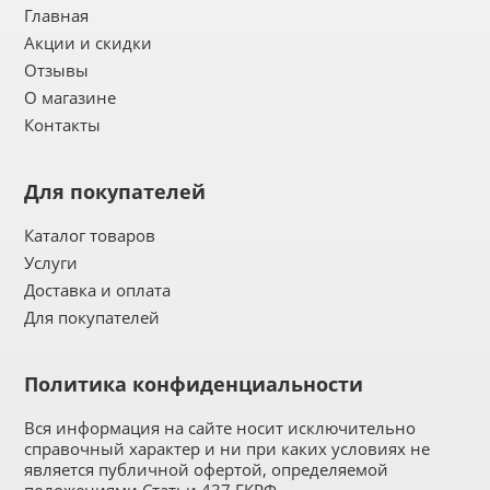
Главная
Акции и скидки
Отзывы
О магазине
Контакты
Для покупателей
Каталог товаров
Услуги
Доставка и оплата
Для покупателей
Политика конфиденциальности
Вся информация на сайте носит исключительно
справочный характер и ни при каких условиях не
является публичной офертой, определяемой