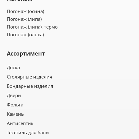
Погонаж (осина)
Погонаж (липа)
Погонаж (липа), термо
Погонаж (ольха)
Ассортимент
Доска
Столярные изделия
Бондарные изделия
Двери
Фольга
Камень
Антисептик
Текстиль для бани