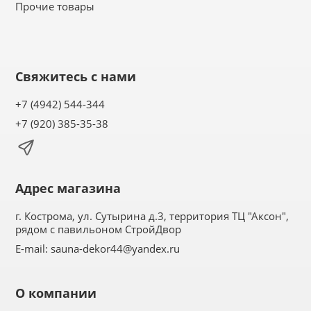
Прочие товары
Свяжитесь с нами
+7 (4942) 544-344
+7 (920) 385-35-38
Адрес магазина
г. Кострома, ул. Сутырина д.3, территория ТЦ "Аксон",
рядом с павильоном СтройДвор
E-mail:
sauna-dekor44@yandex.ru
О компании