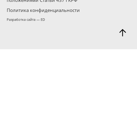
положениями Статьи 437 ГКРФ
Политика конфиденциальности
Разработка сайта — ED