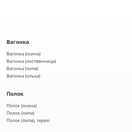
Вагонка
Вагонка (осина)
Вагонка (лиственница)
Вагонка (липа)
Вагонка (ольха)
Полок
Полок (осина)
Полок (липа)
Полок (липа), термо