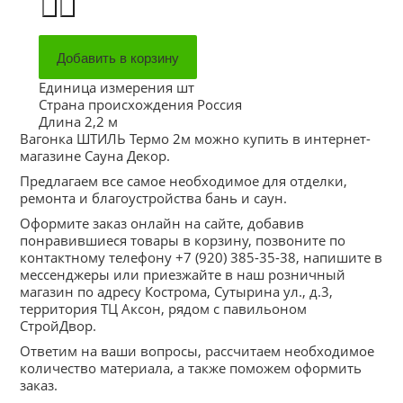
Единица измерения
шт
Страна происхождения
Россия
Длина
2,2 м
Вагонка ШТИЛЬ Термо 2м можно купить в интернет-
магазине Сауна Декор.
Предлагаем все самое необходимое для отделки,
ремонта и благоустройства бань и саун.
Оформите заказ онлайн на сайте, добавив
понравившиеся товары в корзину, позвоните по
контактному телефону +7 (920) 385-35-38, напишите в
мессенджеры или приезжайте в наш розничный
магазин по адресу Кострома, Сутырина ул., д.3,
территория ТЦ Аксон, рядом с павильоном
СтройДвор.
Ответим на ваши вопросы, рассчитаем необходимое
количество материала, а также поможем оформить
заказ.