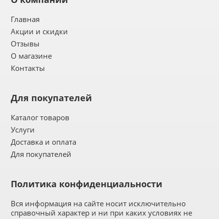
Главная
Акции и скидки
Отзывы
О магазине
Контакты
Для покупателей
Каталог товаров
Услуги
Доставка и оплата
Для покупателей
Политика конфиденциальности
Вся информация на сайте носит исключительно
справочный характер и ни при каких условиях не