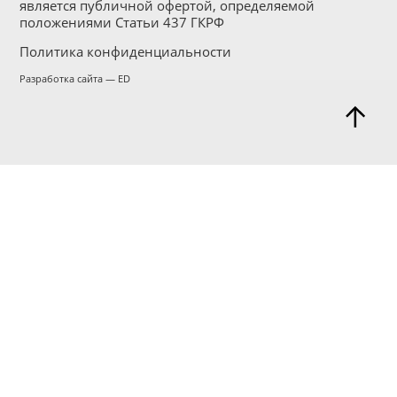
является публичной офертой, определяемой
положениями Статьи 437 ГКРФ
Политика конфиденциальности
Разработка сайта — ED