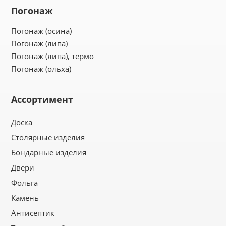
Погонаж
Погонаж (осина)
Погонаж (липа)
Погонаж (липа), термо
Погонаж (ольха)
Ассортимент
Доска
Столярные изделия
Бондарные изделия
Двери
Фольга
Камень
Антисептик