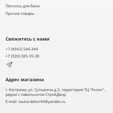
Текстиль для бани
Прочие товары
Свяжитесь с нами
+7 (4942) 544-344
+7 (920) 385-35-38
Адрес магазина
г. Кострома, ул. Сутырина д.3, территория ТЦ "Аксон",
рядом с павильоном СтройДвор
E-mail:
sauna-dekor44@yandex.ru