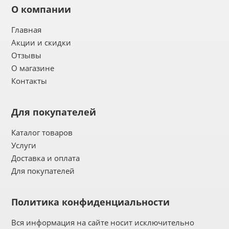
О компании
Главная
Акции и скидки
Отзывы
О магазине
Контакты
Для покупателей
Каталог товаров
Услуги
Доставка и оплата
Для покупателей
Политика конфиденциальности
Вся информация на сайте носит исключительно