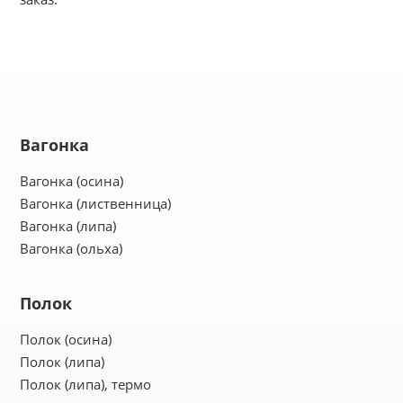
Вагонка
Вагонка (осина)
Вагонка (лиственница)
Вагонка (липа)
Вагонка (ольха)
Полок
Полок (осина)
Полок (липа)
Полок (липа), термо