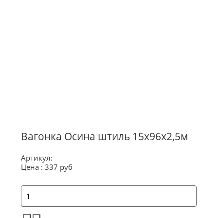
О магазине
Контакты
Вагонка Осина штиль 15х96х2,5м
Артикул:
Цена :
337 руб