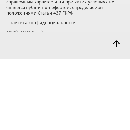
справочный характер и ни при каких условиях не
является публичной офертой, определяемой
положениями Статьи 437 ГКРФ
Политика конфиденциальности
Разработка сайта — ED