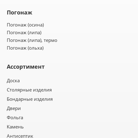
Погонаж
Погонаж (осина)
Погонаж (липа)
Погонаж (липа), термо
Погонаж (ольха)
Ассортимент
Доска
Столярные изделия
Бондарные изделия
Двери
Фольга
Камень
Антисептик